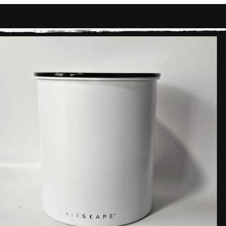
PRODUCTOS DE NUESTRA TIENDA