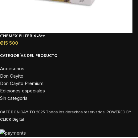
CHEMEX FILTER 6-8tz
₡
15 500
CATEGORÍAS DEL PRODUCTO
Accesorios
Don Cayito
Don Cayito Premium
Ediciones especiales
Sin categoría
CAFÉ DON CAYITO
2025 Todos los derechos reservados. POWERED BY
CLICK Digital