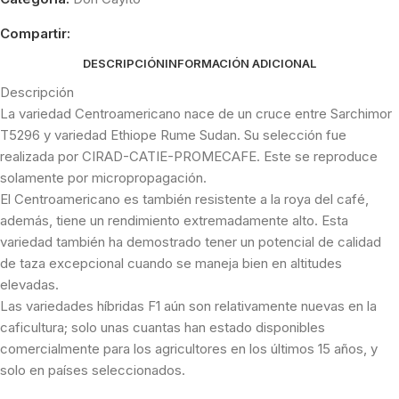
Compartir:
DESCRIPCIÓN
INFORMACIÓN ADICIONAL
Descripción
La variedad Centroamericano nace de un cruce entre Sarchimor
T5296 y variedad Ethiope Rume Sudan. Su selección fue
realizada por CIRAD-CATIE-PROMECAFE. Este se reproduce
solamente por micropropagación.
El Centroamericano es también resistente a la roya del café,
además, tiene un rendimiento extremadamente alto. Esta
variedad también ha demostrado tener un potencial de calidad
de taza excepcional cuando se maneja bien en altitudes
elevadas.
Las variedades híbridas F1 aún son relativamente nuevas en la
caficultura; solo unas cuantas han estado disponibles
comercialmente para los agricultores en los últimos 15 años, y
solo en países seleccionados.