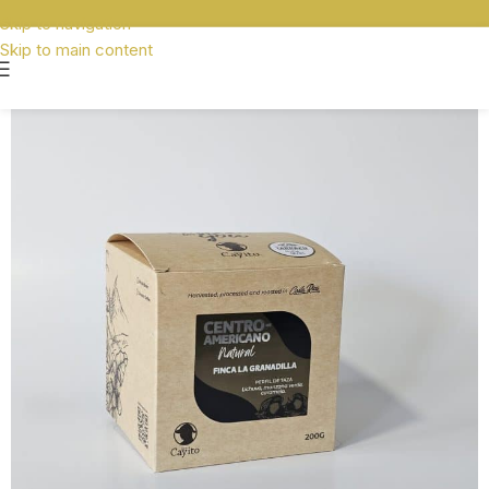
Skip to navigation
Skip to main content