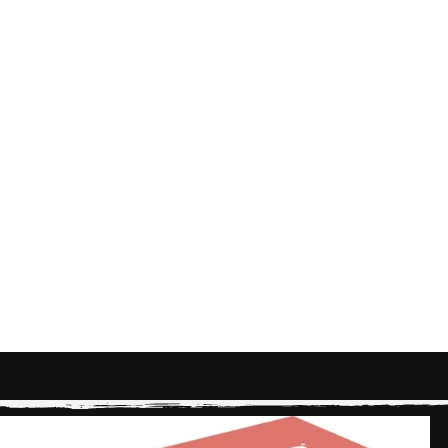
PRODUCTOS DE NUESTRA TIENDA