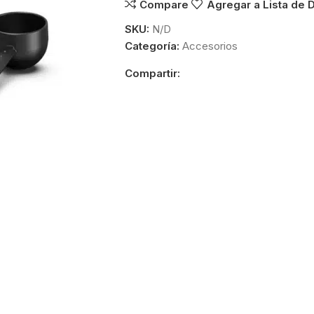
Compare
Agregar a Lista de
SKU:
N/D
Categoría:
Accesorios
Compartir: