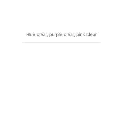
Blue clear
,
purple clear
,
pink clear