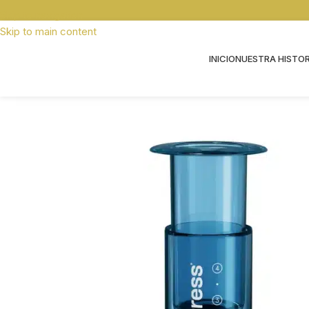
Skip to navigation
Skip to main content
INICIO
NUESTRA HISTOR