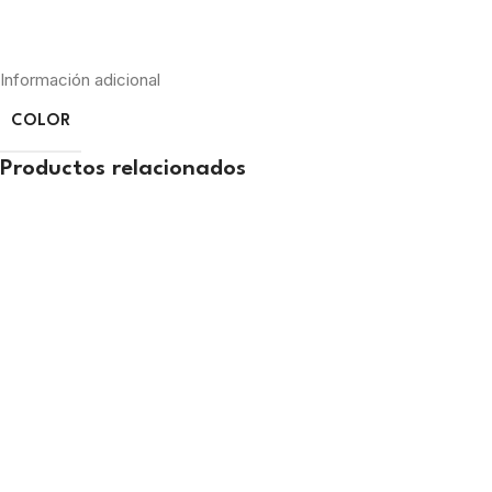
Información adicional
COLOR
Productos relacionados