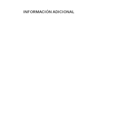
INFORMACIÓN ADICIONAL