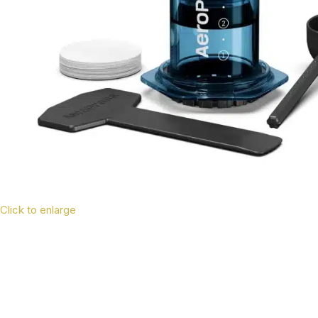
Click to enlarge